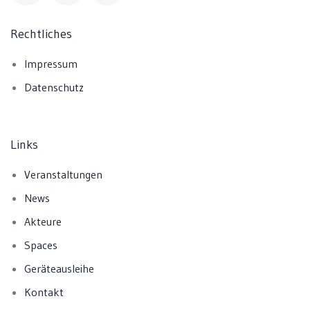
Rechtliches
Impressum
Datenschutz
Links
Veranstaltungen
News
Akteure
Spaces
Geräteausleihe
Kontakt