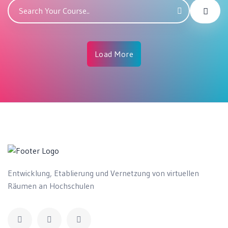
Load More
Entwicklung, Etablierung und Vernetzung von virtuellen
Räumen an Hochschulen