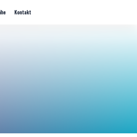
ihe
Kontakt