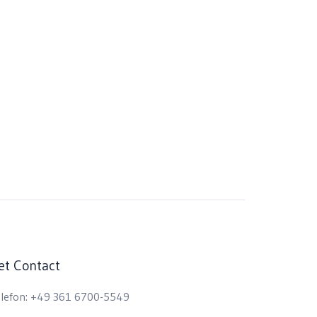
et Contact
lefon:
+49 361 6700-5549