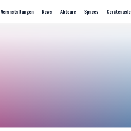
Veranstaltungen
News
Akteure
Spaces
Geräteausle