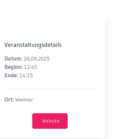
Veranstaltungsdetails
Datum:
26.09.2025
Beginn:
12:45
Ende:
14:15
Ort:
Weimar
Website