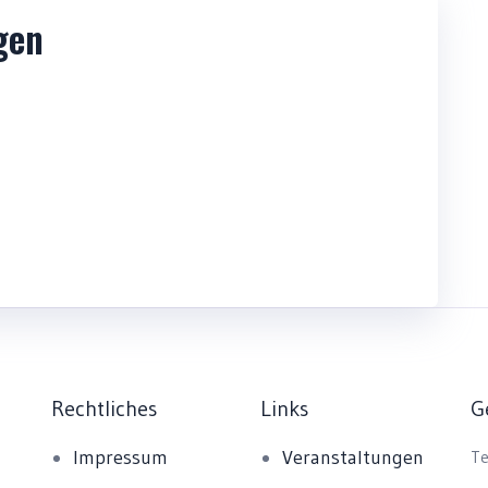
gen
LEARNTEC 2026
Rechtliches
Links
G
Impressum
Veranstaltungen
Te