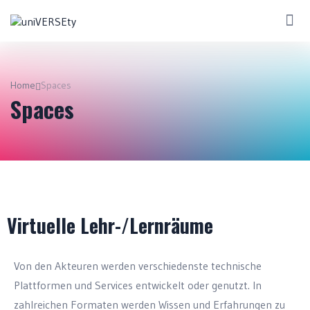
Home
Spaces
Spaces
Virtuelle Lehr-/Lernräume
Von den Akteuren werden verschiedenste technische
Plattformen und Services entwickelt oder genutzt. In
zahlreichen Formaten werden Wissen und Erfahrungen zu