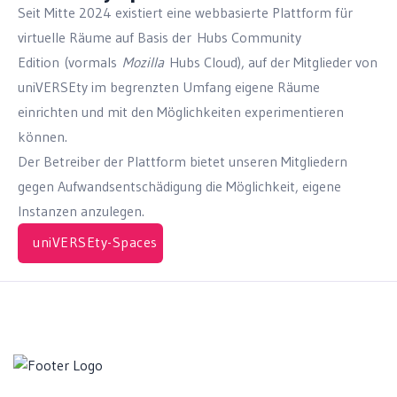
Seit Mitte 2024 existiert eine webbasierte Plattform für
virtuelle Räume auf Basis der
Hubs Community
Edition
(vormals
Mozilla
Hubs Cloud
), auf der Mitglieder von
uniVERSEty im begrenzten Umfang eigene Räume
einrichten und mit den Möglichkeiten experimentieren
können.
Der Betreiber der Plattform bietet unseren Mitgliedern
gegen Aufwandsentschädigung die Möglichkeit, eigene
Instanzen anzulegen.
uniVERSEty-Spaces