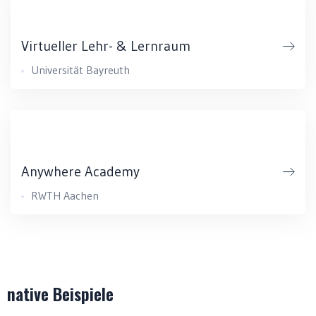
Virtueller Lehr- & Lernraum
Universität Bayreuth
Anywhere Academy
RWTH Aachen
native Beispiele