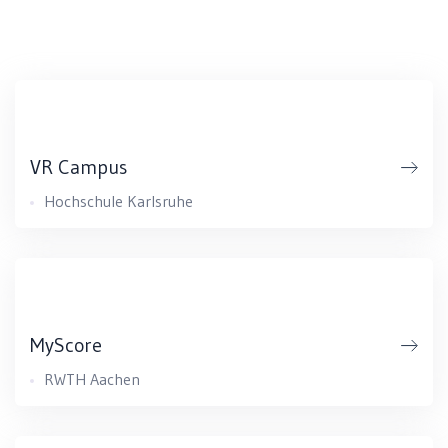
VR Campus
Hochschule Karlsruhe
MyScore
RWTH Aachen