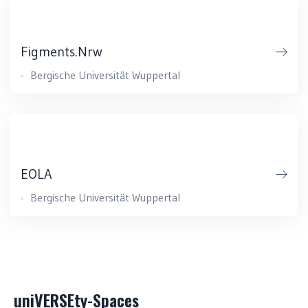
Figments.nrw
Bergische Universität Wuppertal
EOLA
Bergische Universität Wuppertal
uniVERSEty-Spaces