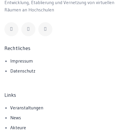
Entwicklung, Etablierung und Vernetzung von virtuellen
Räumen an Hochschulen
Rechtliches
Impressum
Datenschutz
Links
Veranstaltungen
News
Akteure