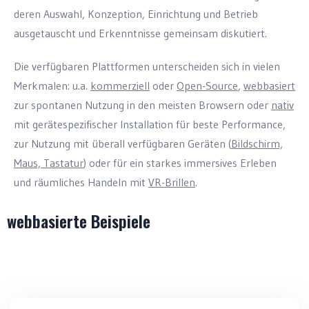
deren Auswahl, Konzeption, Einrichtung und Betrieb
ausgetauscht und Erkenntnisse gemeinsam diskutiert.
Die verfügbaren Plattformen unterscheiden sich in vielen
Merkmalen: u.a.
kommerziell
oder
Open-Source
,
webbasiert
zur spontanen Nutzung in den meisten Browsern oder
nativ
mit gerätespezifischer Installation für beste Performance,
zur Nutzung mit überall verfügbaren Geräten (
Bildschirm,
Maus, Tastatur
) oder für ein starkes immersives Erleben
und räumliches Handeln mit
VR-Brillen
.
webbasierte Beispiele