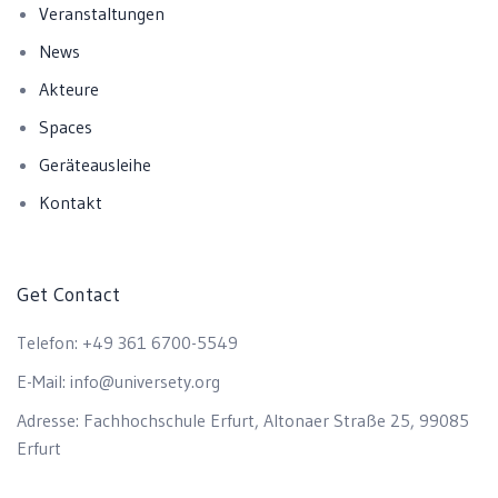
Veranstaltungen
News
Akteure
Spaces
Geräteausleihe
Kontakt
Get Contact
Telefon:
+49 361 6700-5549
E-Mail:
info@universety.org
Adresse:
Fachhochschule Erfurt, Altonaer Straße 25, 99085
Erfurt