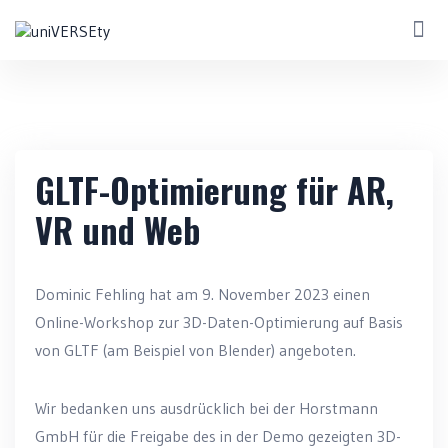
GLTF-Optimierung für AR,
VR und Web
Dominic Fehling hat am 9. November 2023 einen
Online-Workshop zur 3D-Daten-Optimierung auf Basis
von GLTF (am Beispiel von Blender) angeboten.
Wir bedanken uns ausdrücklich bei der Horstmann
GmbH für die Freigabe des in der Demo gezeigten 3D-