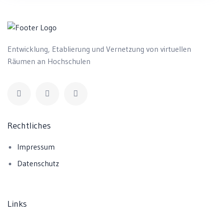
Entwicklung, Etablierung und Vernetzung von virtuellen
Räumen an Hochschulen
Rechtliches
Impressum
Datenschutz
Links