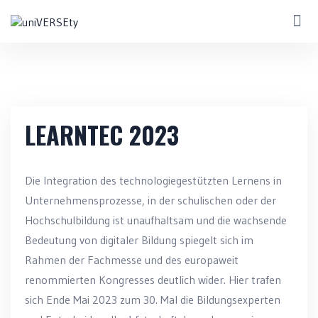
LEARNTEC 2023
Die Integration des technologiegestützten Lernens in
Unternehmensprozesse, in der schulischen oder der
Hochschulbildung ist unaufhaltsam und die wachsende
Bedeutung von digitaler Bildung spiegelt sich im
Rahmen der Fachmesse und des europaweit
renommierten Kongresses deutlich wider. Hier trafen
sich Ende Mai 2023 zum 30. Mal die Bildungsexperten