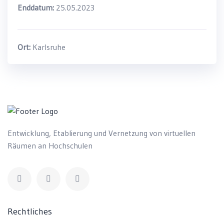
Enddatum:
25.05.2023
Ort:
Karlsruhe
Entwicklung, Etablierung und Vernetzung von virtuellen
Räumen an Hochschulen
Rechtliches