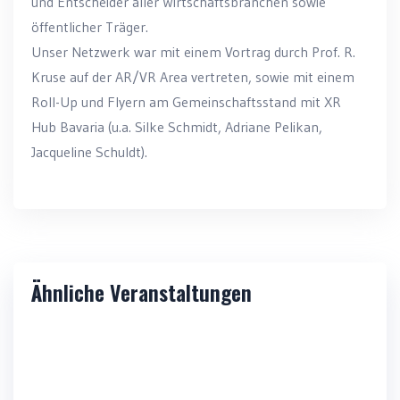
und Entscheider aller Wirtschaftsbranchen sowie
öffentlicher Träger.
Unser Netzwerk war mit einem Vortrag durch Prof. R.
Kruse auf der AR/VR Area vertreten, sowie mit einem
Roll-Up und Flyern am Gemeinschaftsstand mit XR
Hub Bavaria (u.a. Silke Schmidt, Adriane Pelikan,
Jacqueline Schuldt).
Ähnliche Veranstaltungen