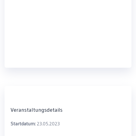
XR EXPO 2026
LEARNTEC 2026
Veranstaltungsdetails
Startdatum:
23.05.2023