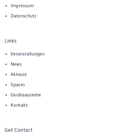
Impressum
Datenschutz
Links
Veranstaltungen
News
Akteure
Spaces
Geräteausleihe
Kontakt
Get Contact