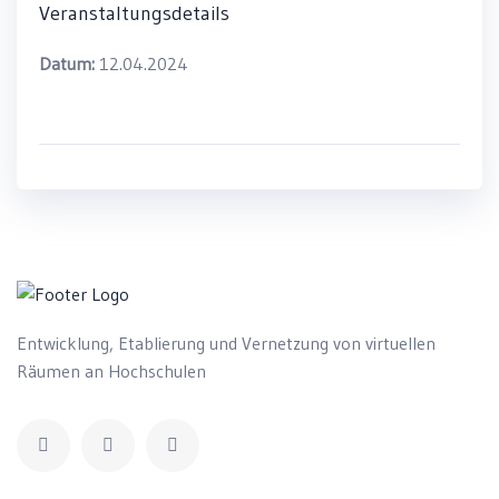
Veranstaltungsdetails
Datum:
12.04.2024
Entwicklung, Etablierung und Vernetzung von virtuellen
Räumen an Hochschulen