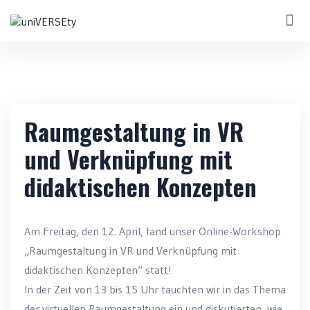
Raumgestaltung in VR
und Verknüpfung mit
didaktischen Konzepten
Am Freitag, den 12. April, fand unser Online-Workshop
„Raumgestaltung in VR und Verknüpfung mit
didaktischen Konzepten“ statt!
In der Zeit von 13 bis 15 Uhr tauchten wir in das Thema
der virtuellen Raumgestaltung ein und diskutierten, wie