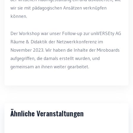
wir sie mit pädagogischen Ansätzen verknüpfen
können.
Der Workshop war unser Follow-up zur uniVERSEty AG
Räume & Didaktik der Netzwerkkonferenz im
November 2023. Wir haben die Inhalte der Miroboards
aufgegriffen, die damals erstellt wurden, und
gemeinsam an ihnen weiter gearbeitet.
Ähnliche Veranstaltungen