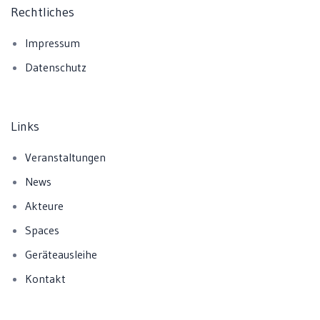
Rechtliches
Impressum
Datenschutz
Links
Veranstaltungen
News
Akteure
Spaces
Geräteausleihe
Kontakt