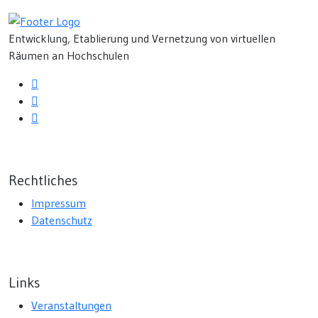
Entwicklung, Etablierung und Vernetzung von virtuellen
Räumen an Hochschulen
Rechtliches
Impressum
Datenschutz
Links
Veranstaltungen