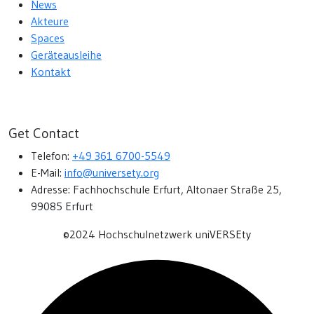
News
Akteure
Spaces
Geräteausleihe
Kontakt
Get Contact
Telefon:
+49 361 6700-5549
E-Mail:
info@universety.org
Adresse:
Fachhochschule Erfurt, Altonaer Straße 25,
99085 Erfurt
©2024 Hochschulnetzwerk uniVERSEty