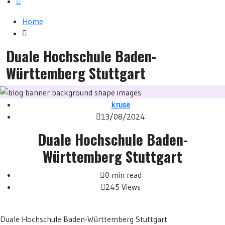
Home
Duale Hochschule Baden-
Württemberg Stuttgart
kruse
13/08/2024
Duale Hochschule Baden-
Württemberg Stuttgart
0 min read
245 Views
Duale Hochschule Baden-Württemberg Stuttgart