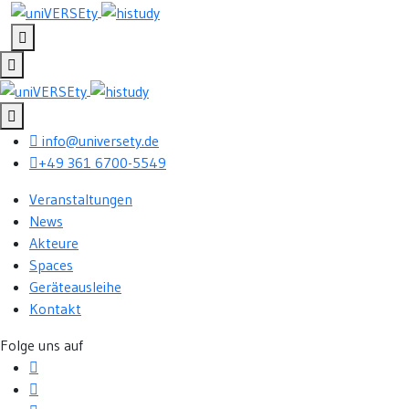
info@universety.de
+49 361 6700-5549
Veranstaltungen
News
Akteure
Spaces
Geräteausleihe
Kontakt
Folge uns auf