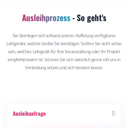
Ausleihprozess
- So geht's
Sie überlegen sich anhand unserer Auflistung verfügbarer
Leihgeräte, welche Geräte Sie benötigen. Sollten Sie nicht sicher
sein, welches Leihgerät für Ihre Veranstaltung oder Ihr Projekt
empfehlenswert ist, können Sie sich natürlich gerne mit uns in
Verbindung setzen und sich beraten lassen.
Ausleihanfrage