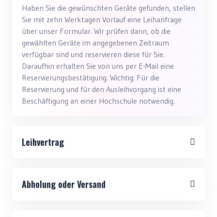
Haben Sie die gewünschten Geräte gefunden, stellen
Sie mit zehn Werktagen Vorlauf eine Leihanfrage
über unser Formular. Wir prüfen dann, ob die
gewählten Geräte im angegebenen Zeitraum
verfügbar sind und reservieren diese für Sie.
Daraufhin erhalten Sie von uns per E-Mail eine
Reservierungsbestätigung. Wichtig: Für die
Reservierung und für den Ausleihvorgang ist eine
Beschäftigung an einer Hochschule notwendig.
Leihvertrag
Abholung oder Versand