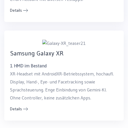
Details
Samsung Galaxy XR
1 HMD im Bestand
XR-Headset mit AndroidXR-Betriebssystem, hochaufl.
Display, Hand-, Eye- und Facetracking sowie
Sprachsteuerung. Enge Einbindung von Gemini-KI.
Ohne Controller, keine zusätzlichen Apps.
Details