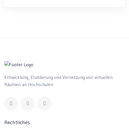
Entwicklung, Etablierung und Vernetzung von virtuellen
Räumen an Hochschulen
Rechtliches