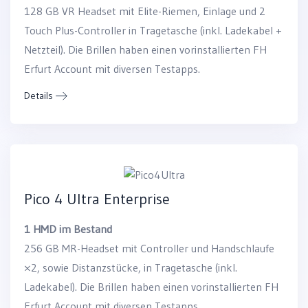
128 GB VR Headset mit Elite-Riemen, Einlage und 2
Touch Plus-Controller in Tragetasche (inkl. Ladekabel +
Netzteil). Die Brillen haben einen vorinstallierten FH
Erfurt Account mit diversen Testapps.
Details
Pico 4 Ultra Enterprise
1 HMD im Bestand
256 GB MR-Headset mit Controller und Handschlaufe
×2, sowie Distanzstücke, in Tragetasche (inkl.
Ladekabel). Die Brillen haben einen vorinstallierten FH
Erfurt Account mit diversen Testapps.