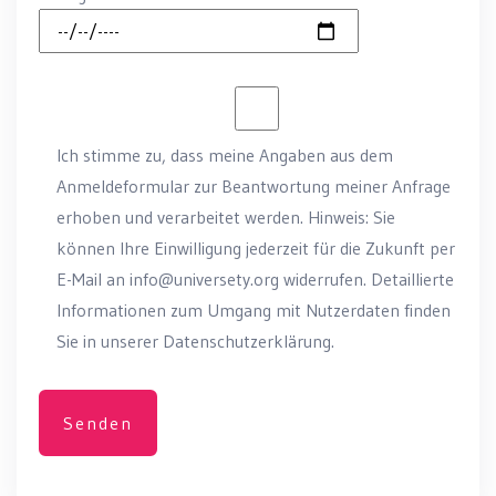
Ich stimme zu, dass meine Angaben aus dem
Anmeldeformular zur Beantwortung meiner Anfrage
erhoben und verarbeitet werden. Hinweis: Sie
können Ihre Einwilligung jederzeit für die Zukunft per
E-Mail an info@universety.org widerrufen. Detaillierte
Informationen zum Umgang mit Nutzerdaten finden
Sie in unserer Datenschutzerklärung.