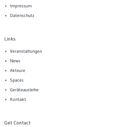
Impressum
Datenschutz
Links
Veranstaltungen
News
Akteure
Spaces
Geräteausleihe
Kontakt
Get Contact