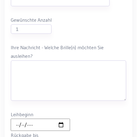
Gewünschte Anzahl
Ihre Nachricht - Welche Brille(n) möchten Sie
ausleihen?
Leihbeginn
Rückgabe bis