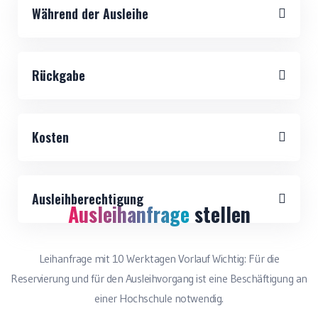
Während der Ausleihe
Rückgabe
Kosten
Ausleihberechtigung
Ausleihanfrage
stellen
Leihanfrage mit 10 Werktagen Vorlauf
Wichtig: Für die
Reservierung und für den Ausleihvorgang ist eine Beschäftigung an
einer Hochschule notwendig.