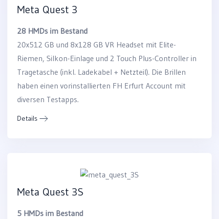
Meta Quest 3
28 HMDs im Bestand
20x512 GB und 8x128 GB VR Headset mit Elite-
Riemen, Silkon-Einlage und 2 Touch Plus-Controller in
Tragetasche (inkl. Ladekabel + Netzteil). Die Brillen
haben einen vorinstallierten FH Erfurt Account mit
diversen Testapps.
Details
Meta Quest 3S
5 HMDs im Bestand