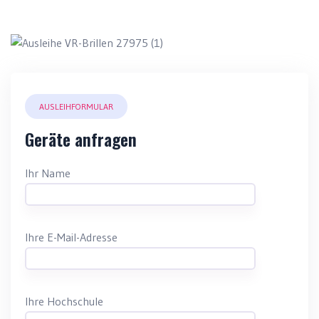
AUSLEIHFORMULAR
Geräte anfragen
Ihr Name
Ihre E-Mail-Adresse
Ihre Hochschule