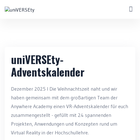
uniVERSEty-
Adventskalender
Dezember 2025 I Die Weihnachtszeit naht und wir
haben gemeinsam mit dem großartigen Team der
Anywhere Academy einen VR-Adventskalender für euch
zusammengestellt - gefüllt mit 24 spannenden
Projekten, Anwendungen und Konzepten rund um
Virtual Reality in der Hochschullehre.