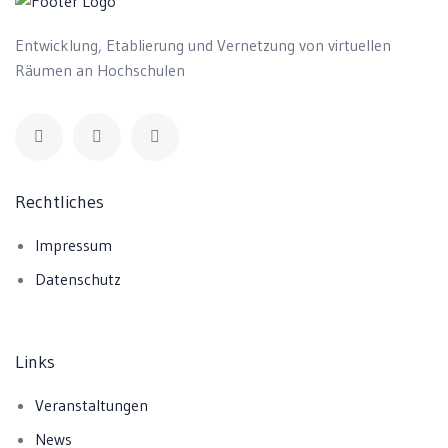
Entwicklung, Etablierung und Vernetzung von virtuellen
Räumen an Hochschulen
Rechtliches
Impressum
Datenschutz
Links
Veranstaltungen
News