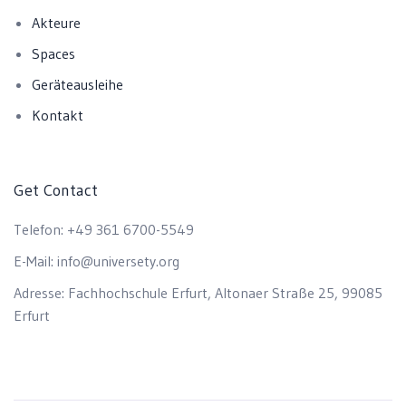
Akteure
Spaces
Geräteausleihe
Kontakt
Get Contact
Telefon:
+49 361 6700-5549
E-Mail:
info@universety.org
Adresse:
Fachhochschule Erfurt, Altonaer Straße 25, 99085
Erfurt