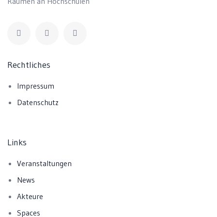
Räumen an Hochschulen
Rechtliches
Impressum
Datenschutz
Links
Veranstaltungen
News
Akteure
Spaces