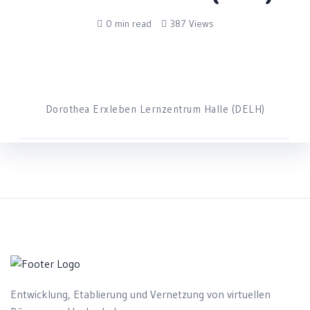
0 min read
387 Views
Dorothea Erxleben Lernzentrum Halle (DELH)
Entwicklung, Etablierung und Vernetzung von virtuellen