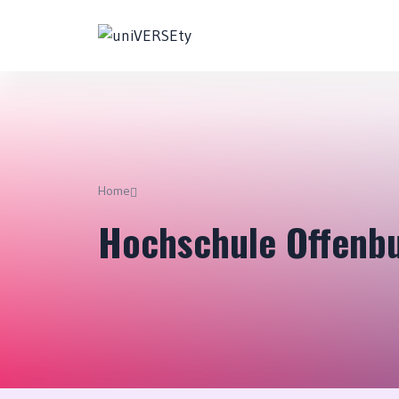
Home
Hochschule Offenb