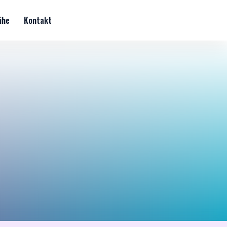
ihe
Kontakt