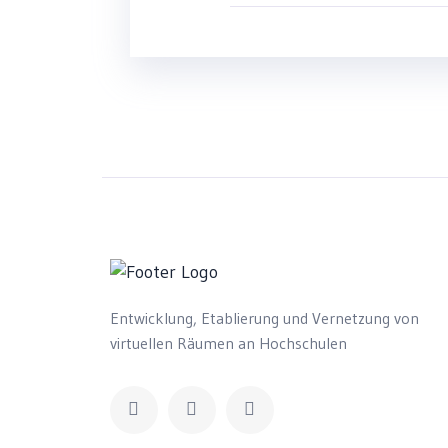
Entwicklung, Etablierung und Vernetzung von
virtuellen Räumen an Hochschulen