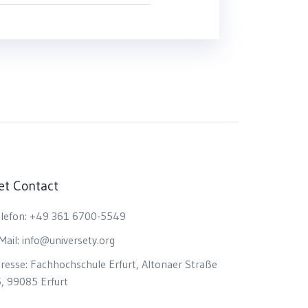
et Contact
lefon:
+49 361 6700-5549
Mail:
info@universety.org
resse:
Fachhochschule Erfurt, Altonaer Straße
, 99085 Erfurt