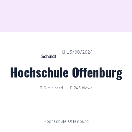
15/08/2024
Schuldt
Hochschule Offenburg
0 min read
245 Views
Hochschule Offenburg