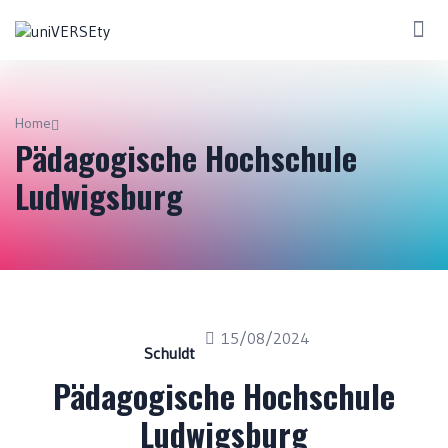
Home
Pädagogische Hochschule
Ludwigsburg
15/08/2024
Schuldt
Pädagogische Hochschule
Ludwigsburg