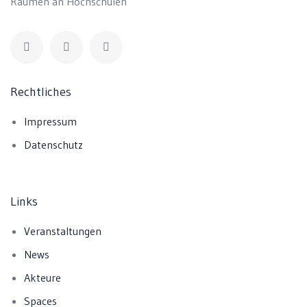
Räumen an Hochschulen
Rechtliches
Impressum
Datenschutz
Links
Veranstaltungen
News
Akteure
Spaces