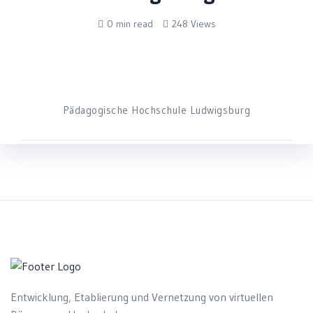
0 min read
248 Views
Pädagogische Hochschule Ludwigsburg
Entwicklung, Etablierung und Vernetzung von virtuellen