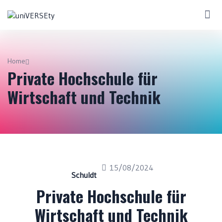
Home
Private Hochschule für
Wirtschaft und Technik
15/08/2024
Schuldt
Private Hochschule für
Wirtschaft und Technik