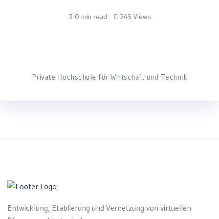
0 min read
245 Views
Private Hochschule für Wirtschaft und Technik
Entwicklung, Etablierung und Vernetzung von virtuellen