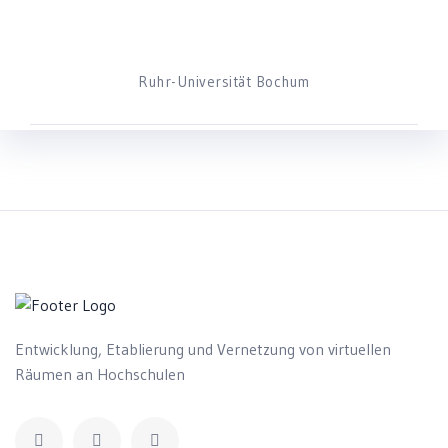
Ruhr-Universität Bochum
Entwicklung, Etablierung und Vernetzung von virtuellen
Räumen an Hochschulen