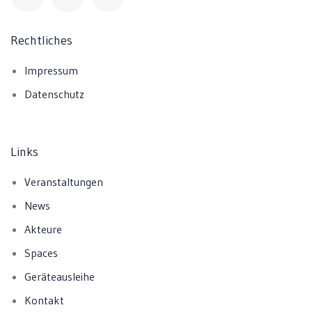
Rechtliches
Impressum
Datenschutz
Links
Veranstaltungen
News
Akteure
Spaces
Geräteausleihe
Kontakt