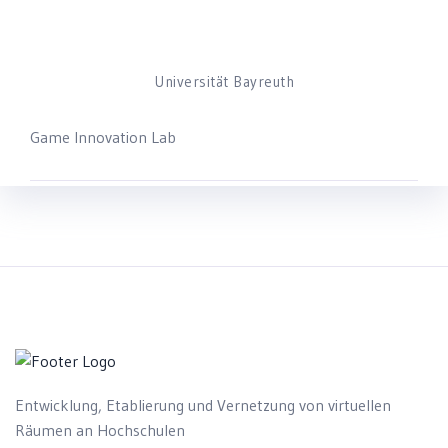
Universität Bayreuth
Game Innovation Lab
Entwicklung, Etablierung und Vernetzung von virtuellen
Räumen an Hochschulen