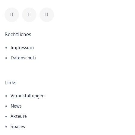
Rechtliches
Impressum
Datenschutz
Links
Veranstaltungen
News
Akteure
Spaces