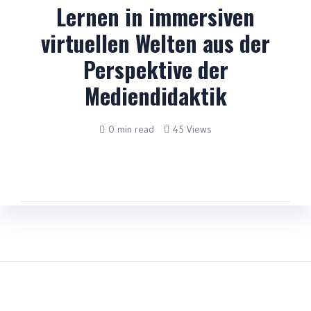
Lernen in immersiven
virtuellen Welten aus der
Perspektive der
Mediendidaktik
0 min read
45 Views