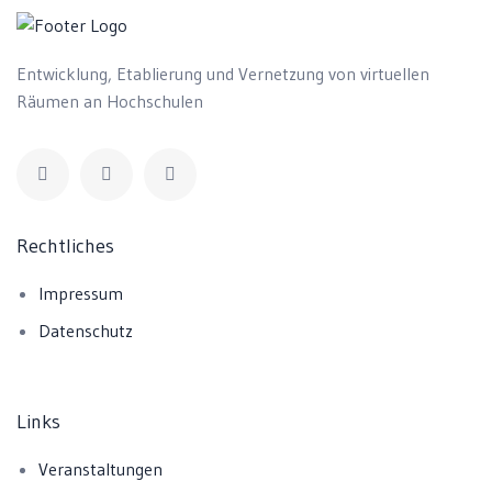
Entwicklung, Etablierung und Vernetzung von virtuellen
Räumen an Hochschulen
Rechtliches
Impressum
Datenschutz
Links
Veranstaltungen