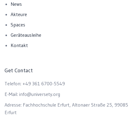
News
Akteure
Spaces
Geräteausleihe
Kontakt
Get Contact
Telefon:
+49 361 6700-5549
E-Mail:
info@universety.org
Adresse:
Fachhochschule Erfurt, Altonaer Straße 25, 99085
Erfurt