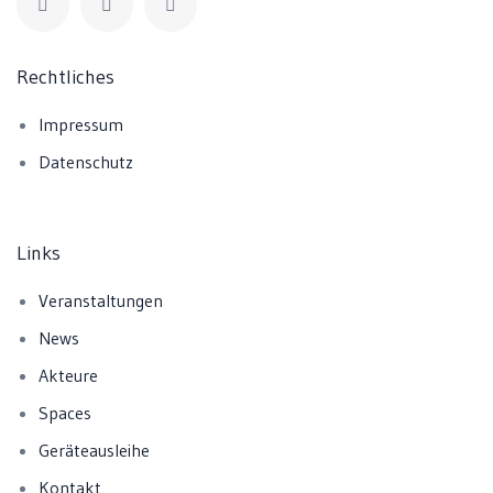
Rechtliches
Impressum
Datenschutz
Links
Veranstaltungen
News
Akteure
Spaces
Geräteausleihe
Kontakt