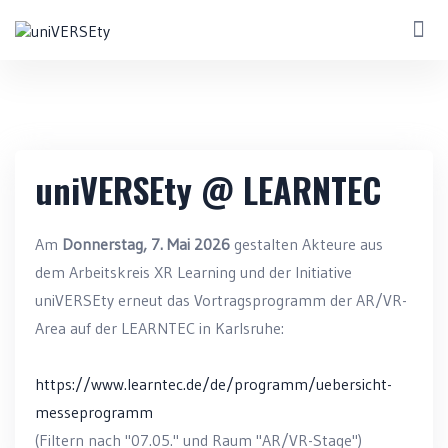
uniVERSEty @ LEARNTEC
Am
Donnerstag, 7. Mai 2026
gestalten Akteure aus
dem Arbeitskreis XR Learning und der Initiative
uniVERSEty erneut das Vortragsprogramm der AR/VR-
Area auf der LEARNTEC in Karlsruhe:
https://www.learntec.de/de/programm/uebersicht-
messeprogramm
(Filtern nach "07.05." und Raum "AR/VR-Stage")