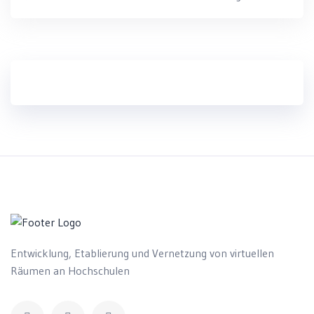
Entwicklung, Etablierung und Vernetzung von virtuellen
Räumen an Hochschulen