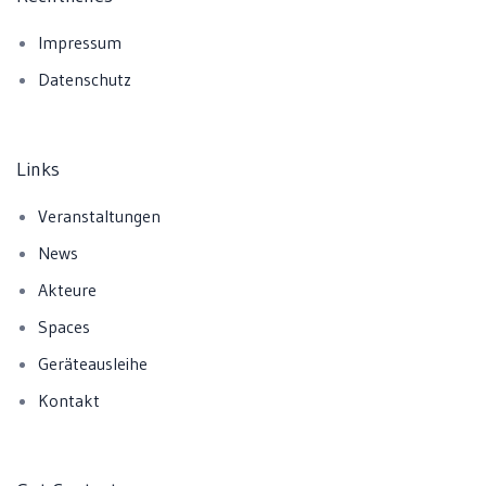
Impressum
Datenschutz
Links
Veranstaltungen
News
Akteure
Spaces
Geräteausleihe
Kontakt