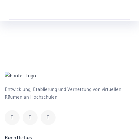
Entwicklung, Etablierung und Vernetzung von virtuellen
Räumen an Hochschulen
Rechtliches