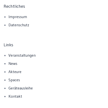
Rechtliches
Impressum
Datenschutz
Links
Veranstaltungen
News
Akteure
Spaces
Geräteausleihe
Kontakt