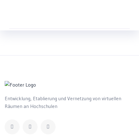
Entwicklung, Etablierung und Vernetzung von virtuellen
Räumen an Hochschulen