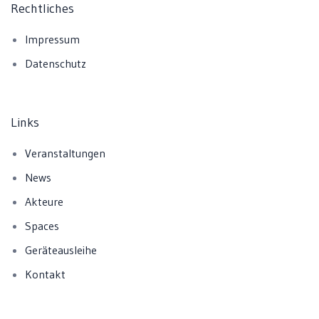
Rechtliches
Impressum
Datenschutz
Links
Veranstaltungen
News
Akteure
Spaces
Geräteausleihe
Kontakt