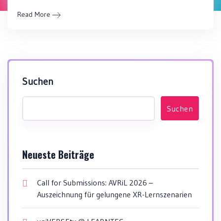
Read More
Suchen
Suchen
Neueste Beiträge
Call for Submissions: AVRiL 2026 –
Auszeichnung für gelungene XR-Lernszenarien