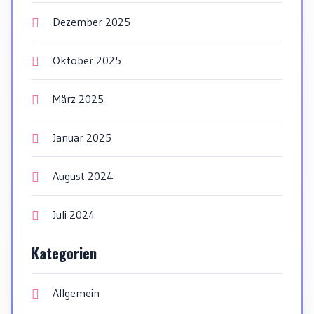
Dezember 2025
Oktober 2025
März 2025
Januar 2025
August 2024
Juli 2024
Kategorien
Allgemein