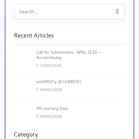
Recent Articles
Call for Submissions: AVRiL 2026 –
Auszeichnung
27/03/2026
uniVERSEty @ LEARNTEC
09/03/2026
XR Learning Days
09/03/2026
Category