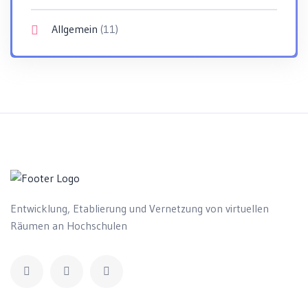
Allgemein
(11)
Entwicklung, Etablierung und Vernetzung von virtuellen
Räumen an Hochschulen