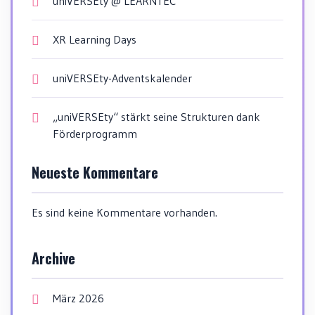
uniVERSEty @ LEARNTEC
XR Learning Days
uniVERSEty-Adventskalender
„uniVERSEty“ stärkt seine Strukturen dank
Förderprogramm
Neueste Kommentare
Es sind keine Kommentare vorhanden.
Archive
März 2026