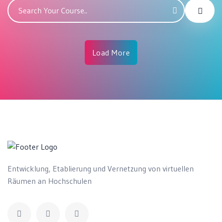
Load More
Entwicklung, Etablierung und Vernetzung von virtuellen
Räumen an Hochschulen