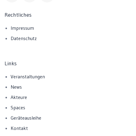
Rechtliches
Impressum
Datenschutz
Links
Veranstaltungen
News
Akteure
Spaces
Geräteausleihe
Kontakt