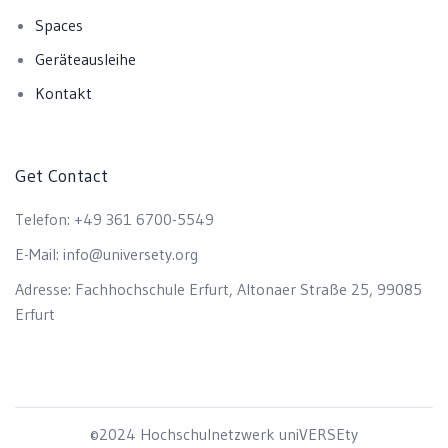
Spaces
Geräteausleihe
Kontakt
Get Contact
Telefon:
+49 361 6700-5549
E-Mail:
info@universety.org
Adresse:
Fachhochschule Erfurt, Altonaer Straße 25, 99085
Erfurt
©2024 Hochschulnetzwerk uniVERSEty