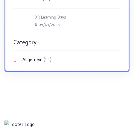
XR Learning Days
09/03/2026
Category
Allgemein
(11)