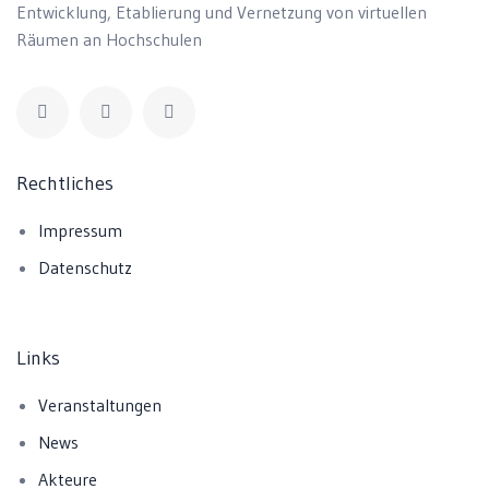
Entwicklung, Etablierung und Vernetzung von virtuellen
Räumen an Hochschulen
Rechtliches
Impressum
Datenschutz
Links
Veranstaltungen
News
Akteure