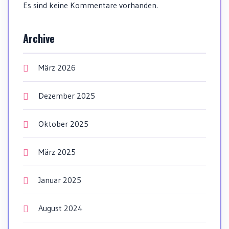
Es sind keine Kommentare vorhanden.
Archive
März 2026
Dezember 2025
Oktober 2025
März 2025
Januar 2025
August 2024