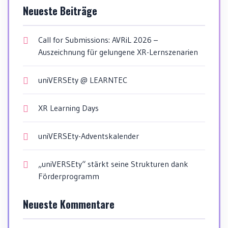
Neueste Beiträge
Call for Submissions: AVRiL 2026 –
Auszeichnung für gelungene XR-Lernszenarien
uniVERSEty @ LEARNTEC
XR Learning Days
uniVERSEty-Adventskalender
„uniVERSEty“ stärkt seine Strukturen dank
Förderprogramm
Neueste Kommentare